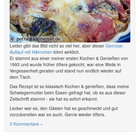
Leider gibt das Bild nicht so viel her, aber dieser
Gemüse-
Auflauf mit Hähnchen
lohnt wirklich.
Er stammt aus einer meiner ersten Kochen & Genießen von
1993 und wurde früher öfters gekocht, war eine Weile in
Vergessenheit geraten und stand nun endlich wieder auf
dem Tisch.
Das Rezept ist so klassisch Kochen & genießen, dass meine
Schwiegermutter beim Essen gefragt hat, ob es aus dieser
Zeitschrift stammt - sie hat es sofort erkannt.
Lecker war es, den Gästen hat es geschmeckt und gut
vorzubereiten war es auch. Gerne wieder öfters.
3 Kommentare »