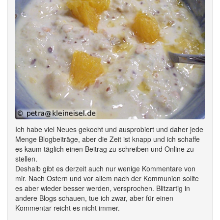
Ich habe viel Neues gekocht und ausprobiert und daher jede
Menge Blogbeiträge, aber die Zeit ist knapp und ich schaffe
es kaum täglich einen Beitrag zu schreiben und Online zu
stellen.
Deshalb gibt es derzeit auch nur wenige Kommentare von
mir. Nach Ostern und vor allem nach der Kommunion sollte
es aber wieder besser werden, versprochen. Blitzartig in
andere Blogs schauen, tue ich zwar, aber für einen
Kommentar reicht es nicht immer.