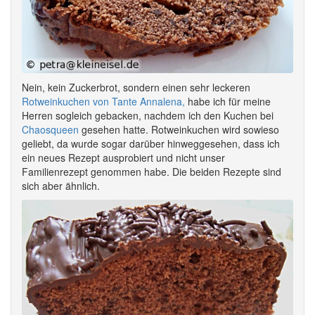
Nein, kein Zuckerbrot, sondern einen sehr leckeren
Rotweinkuchen von Tante Annalena,
habe ich für meine
Herren sogleich gebacken, nachdem ich den Kuchen bei
Chaosqueen
gesehen hatte. Rotweinkuchen wird sowieso
geliebt, da wurde sogar darüber hinweggesehen, dass ich
ein neues Rezept ausprobiert und nicht unser
Familienrezept genommen habe. Die beiden Rezepte sind
sich aber ähnlich.