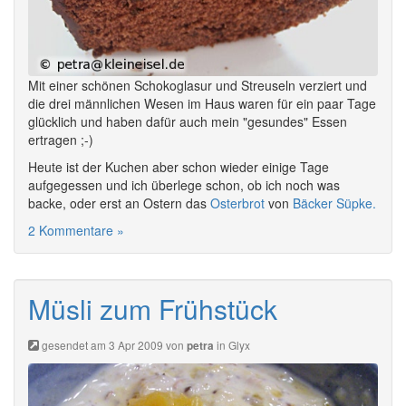
Mit einer schönen Schokoglasur und Streuseln verziert und
die drei männlichen Wesen im Haus waren für ein paar Tage
glücklich und haben dafür auch mein "gesundes" Essen
ertragen ;-)
Heute ist der Kuchen aber schon wieder einige Tage
aufgegessen und ich überlege schon, ob ich noch was
backe, oder erst an Ostern das
Osterbrot
von
Bäcker Süpke.
2 Kommentare »
Müsli zum Frühstück
gesendet am 3 Apr 2009 von
in
Glyx
petra