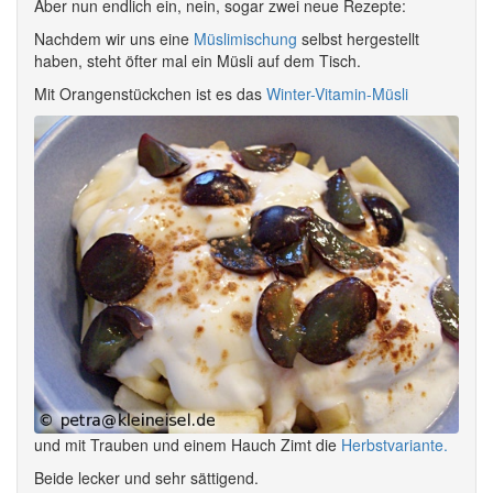
Aber nun endlich ein, nein, sogar zwei neue Rezepte:
Nachdem wir uns eine
Müslimischung
selbst hergestellt
haben, steht öfter mal ein Müsli auf dem Tisch.
Mit Orangenstückchen ist es das
Winter-Vitamin-Müsli
und mit Trauben und einem Hauch Zimt die
Herbstvariante.
Beide lecker und sehr sättigend.