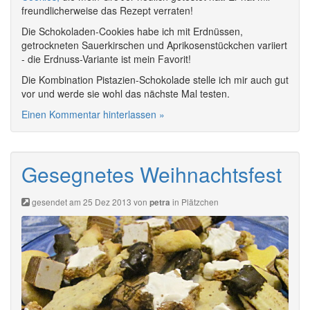
freundlicherweise das Rezept verraten!
Die Schokoladen-Cookies habe ich mit Erdnüssen,
getrockneten Sauerkirschen und Aprikosenstückchen variiert
- die Erdnuss-Variante ist mein Favorit!
Die Kombination Pistazien-Schokolade stelle ich mir auch gut
vor und werde sie wohl das nächste Mal testen.
Einen Kommentar hinterlassen »
Gesegnetes Weihnachtsfest
gesendet am 25 Dez 2013 von
in
Plätzchen
petra