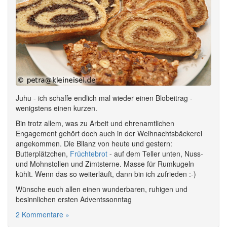
Juhu - ich schaffe endlich mal wieder einen Blobeitrag -
wenigstens einen kurzen.
Bin trotz allem, was zu Arbeit und ehrenamtlichen
Engagement gehört doch auch in der Weihnachtsbäckerei
angekommen. Die Bilanz von heute und gestern:
Butterplätzchen,
Früchtebrot
- auf dem Teller unten, Nuss-
und Mohnstollen und Zimtsterne. Masse für Rumkugeln
kühlt. Wenn das so weiterläuft, dann bin ich zufrieden :-)
Wünsche euch allen einen wunderbaren, ruhigen und
besinnlichen ersten Adventssonntag
2 Kommentare »