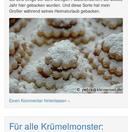
Jahr hier gebacken wurden. Und diese Sorte hat mein
Großer während seines Heimaturlaub gebacken.
Einen Kommentar hinterlassen »
Für alle Krümelmonster: