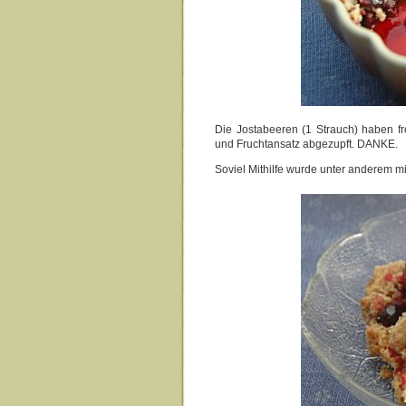
Die Jostabeeren (1 Strauch) haben fr
und Fruchtansatz abgezupft. DANKE.
Soviel Mithilfe wurde unter anderem m