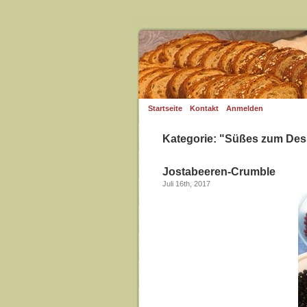
Startseite
Kontakt
Anmelden
Kategorie: "Süßes zum Des
Jostabeeren-Crumble
Juli 16th, 2017