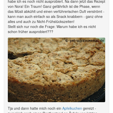
habe ich es noch nicht ausprobiert. Na dann jetzt das Rezept
von Nora! Ein Traum! Ganz gefährlich ist die Phase, wenn
das Müsli abkühlt und einen verführerischen Duft verströmt -
kann man auch einfach so als Snack knabbern - ganz ohne
alles und auch zu Nicht-Frühstückszeiten!
Stellt sich nur noch die Frage: Warum habe ich es nicht
schon früher ausprobiert???
Tja und dann hatte mich noch ein
Apfelkuchen
gereizt -