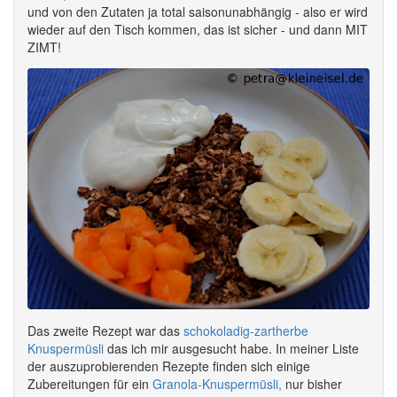
und von den Zutaten ja total saisonunabhängig - also er wird
wieder auf den Tisch kommen, das ist sicher - und dann MIT
ZIMT!
Das zweite Rezept war das
schokoladig-zartherbe
Knuspermüsli
das ich mir ausgesucht habe. In meiner Liste
der auszuprobierenden Rezepte finden sich einige
Zubereitungen für ein
Granola-Knuspermüsli,
nur bisher