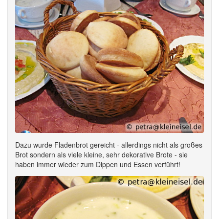
Dazu wurde Fladenbrot gereicht - allerdings nicht als großes
Brot sondern als viele kleine, sehr dekorative Brote - sie
haben immer wieder zum Dippen und Essen verführt!