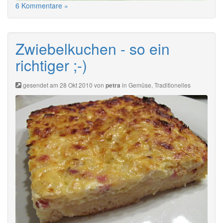
6 Kommentare »
Zwiebelkuchen - so ein
richtiger ;-)
gesendet am 28 Okt 2010 von
in
Gemüse
,
Traditionelles
petra