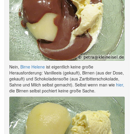
Nein,
Birne Helene
ist eigentlich keine große
Herausforderung: Vanilleeis (gekauft), Birnen (aus der Dose,
gekauft) und Schokoladensoße (aus Zartbitterschokolade,
Sahne und Milch selbst gemacht). Selbst wenn man wie
hier,
die Birnen selbst pochiert keine große Sache.