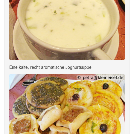
Eine kalte, recht aromatische Joghurtsuppe