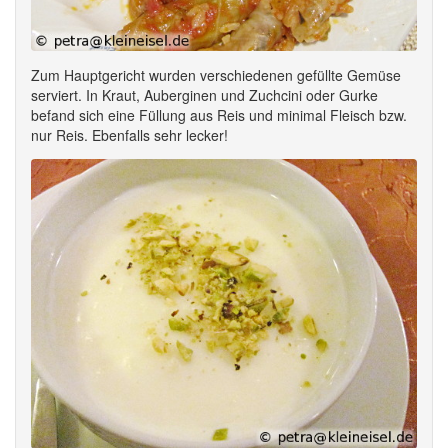
Zum Hauptgericht wurden verschiedenen gefüllte Gemüse
serviert. In Kraut, Auberginen und Zuchcini oder Gurke
befand sich eine Füllung aus Reis und minimal Fleisch bzw.
nur Reis. Ebenfalls sehr lecker!