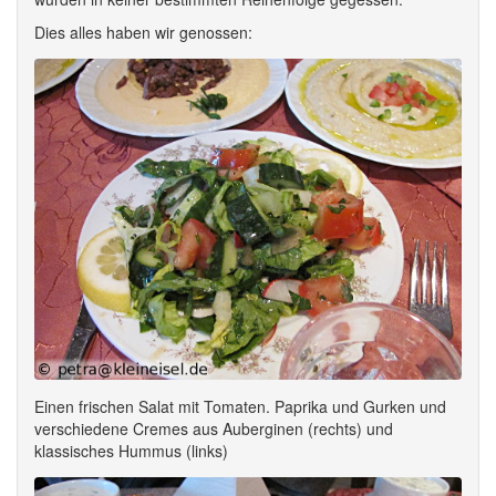
Dies alles haben wir genossen:
Einen frischen Salat mit Tomaten. Paprika und Gurken und
verschiedene Cremes aus Auberginen (rechts) und
klassisches Hummus (links)