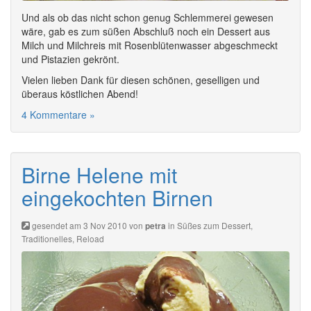
Und als ob das nicht schon genug Schlemmerei gewesen
wäre, gab es zum süßen Abschluß noch ein Dessert aus
Milch und Milchreis mit Rosenblütenwasser abgeschmeckt
und Pistazien gekrönt.
Vielen lieben Dank für diesen schönen, geselligen und
überaus köstlichen Abend!
4 Kommentare »
Birne Helene mit
eingekochten Birnen
gesendet am 3 Nov 2010 von
in
Süßes zum Dessert
,
petra
Traditionelles
,
Reload