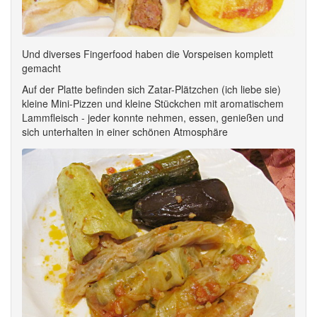
Und diverses Fingerfood haben die Vorspeisen komplett
gemacht
Auf der Platte befinden sich Zatar-Plätzchen (ich liebe sie)
kleine Mini-Pizzen und kleine Stückchen mit aromatischem
Lammfleisch - jeder konnte nehmen, essen, genießen und
sich unterhalten in einer schönen Atmosphäre