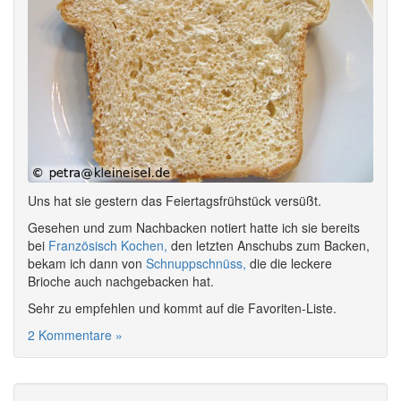
Uns hat sie gestern das Feiertagsfrühstück versüßt.
Gesehen und zum Nachbacken notiert hatte ich sie bereits
bei
Französisch Kochen,
den letzten Anschubs zum Backen,
bekam ich dann von
Schnuppschnüss,
die die leckere
Brioche auch nachgebacken hat.
Sehr zu empfehlen und kommt auf die Favoriten-Liste.
2 Kommentare »