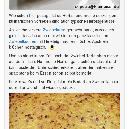
Wie schon
hier
gesagt, ist es Herbst und meine derzeitigen
kulinarischen Vorlieben sind auch typische Herbstgenüsse.
Als ich die leckere
Zwiebeltarte
gemacht hatte, wusste ich
gleich, dass ich auch mal wieder den ganz klassischen
Zwiebelkuchen
mit Hefeteig machen möchte. Auch ein
bißchen nostalgisch...
Und so stand kurze Zeit nach der Zwiebel-Tarte eben dieser
auf dem Tisch. Hat meine Herren ganz schön erstaunt und
ich musste den Unterschied erklären, aber den haben sie
spätestens beim Essen schon selbst bemerkt.
Lecker war's und vorläufig ist mein Bedarf an Zwiebelkuchen
oder -Tarte erst mal wieder gedeckt.