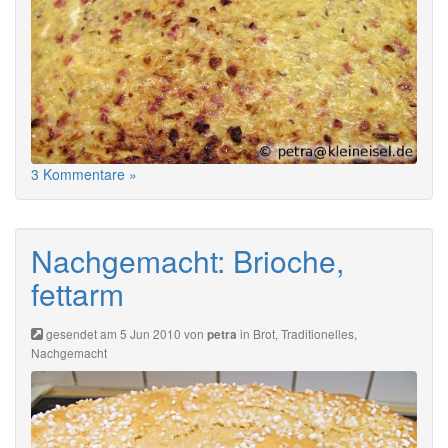
3 Kommentare »
Nachgemacht: Brioche,
fettarm
gesendet am 5 Jun 2010 von
in
Brot
,
Traditionelles
,
petra
Nachgemacht