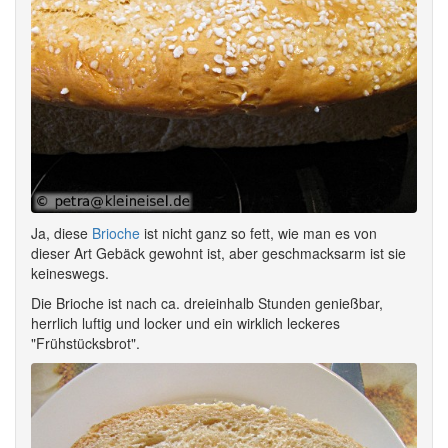
Ja, diese
Brioche
ist nicht ganz so fett, wie man es von
dieser Art Gebäck gewohnt ist, aber geschmacksarm ist sie
keineswegs.
Die Brioche ist nach ca. dreieinhalb Stunden genießbar,
herrlich luftig und locker und ein wirklich leckeres
"Frühstücksbrot".