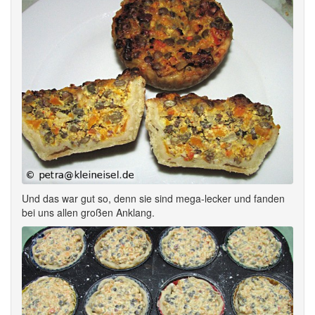
Und das war gut so, denn sie sind mega-lecker und fanden
bei uns allen großen Anklang.