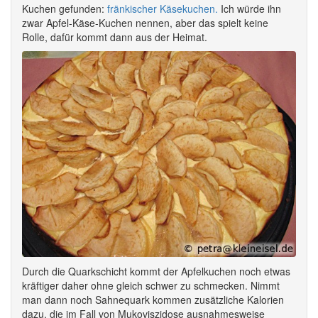
Kuchen gefunden:
fränkischer Käsekuchen.
Ich würde ihn
zwar Apfel-Käse-Kuchen nennen, aber das spielt keine
Rolle, dafür kommt dann aus der Heimat.
Durch die Quarkschicht kommt der Apfelkuchen noch etwas
kräftiger daher ohne gleich schwer zu schmecken. Nimmt
man dann noch Sahnequark kommen zusätzliche Kalorien
dazu, die im Fall von Mukoviszidose ausnahmesweise