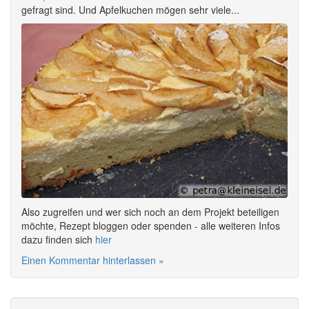
gefragt sind. Und Apfelkuchen mögen sehr viele...
Also zugreifen und wer sich noch an dem Projekt beteiligen
möchte, Rezept bloggen oder spenden - alle weiteren Infos
dazu finden sich
hier
Einen Kommentar hinterlassen »