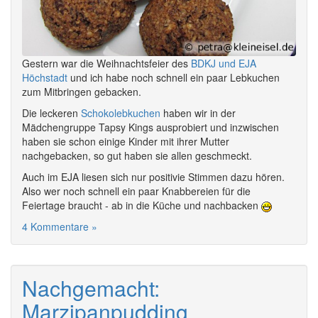
Gestern war die Weihnachtsfeier des
BDKJ und EJA
Höchstadt
und ich habe noch schnell ein paar Lebkuchen
zum Mitbringen gebacken.
Die leckeren
Schokolebkuchen
haben wir in der
Mädchengruppe Tapsy Kings ausprobiert und inzwischen
haben sie schon einige Kinder mit ihrer Mutter
nachgebacken, so gut haben sie allen geschmeckt.
Auch im EJA liesen sich nur positivie Stimmen dazu hören.
Also wer noch schnell ein paar Knabbereien für die
Feiertage braucht - ab in die Küche und nachbacken
4 Kommentare »
Nachgemacht:
Marzipanpudding