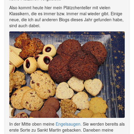
Also kommt heute hier mein Plätzchenteller mit vielen
Klassikern, die es immer bzw. immer mal wieder gibt. Einige
neue, die ich auf anderen Blogs dieses Jahr gefunden habe,
sind auch dabei.
In der Mitte oben meine
Engelsaugen.
Sie werden bereits als
erste Sorte zu Sankt Martin gebacken. Daneben meine