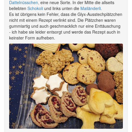
Dattelnüsschen,
eine neue Sorte. In der Mitte die allseits
beliebten
Schokoli
und links unten die
Mailänderli.
Es ist übrigens kein Fehler, dass die Glyx-Ausstechplätzchen
nicht mit einem Rezept verlinkt sind. Die Plätzchen waren
gummiartig und auch geschmacklich nur eine Enttäuschung
- ich habe sie leider entsorgt und werde das Rezept auch in
keinster Form aufheben.