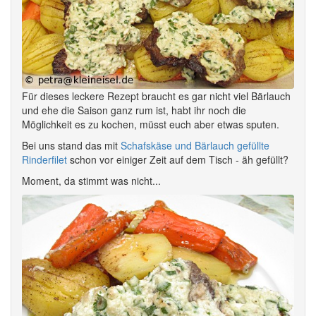
Für dieses leckere Rezept braucht es gar nicht viel Bärlauch
und ehe die Saison ganz rum ist, habt ihr noch die
Möglichkeit es zu kochen, müsst euch aber etwas sputen.
Bei uns stand das mit
Schafskäse und Bärlauch gefüllte
Rinderfilet
schon vor einiger Zeit auf dem Tisch - äh gefüllt?
Moment, da stimmt was nicht...