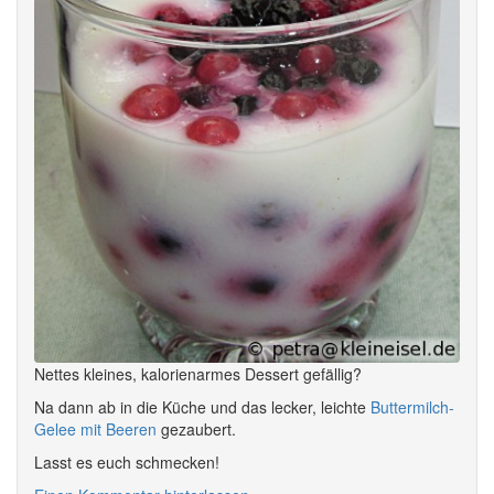
Nettes kleines, kalorienarmes Dessert gefällig?
Na dann ab in die Küche und das lecker, leichte
Buttermilch-
Gelee mit Beeren
gezaubert.
Lasst es euch schmecken!