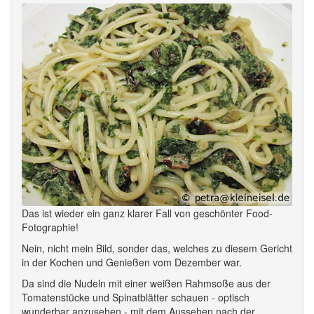
Das ist wieder ein ganz klarer Fall von geschönter Food-
Fotographie!
Nein, nicht mein Bild, sonder das, welches zu diesem Gericht
in der Kochen und Genießen vom Dezember war.
Da sind die Nudeln mit einer weißen Rahmsoße aus der
Tomatenstücke und Spinatblätter schauen - optisch
wunderbar anzusehen - mit dem Aussehen nach der