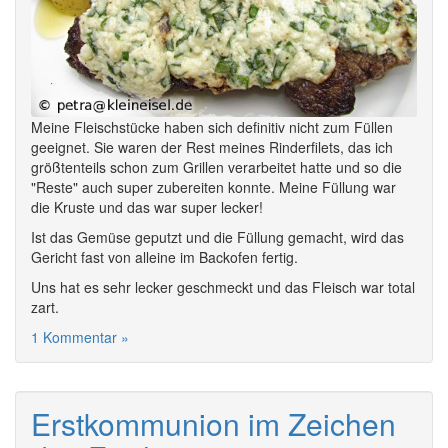
Meine Fleischstücke haben sich definitiv nicht zum Füllen
geeignet. Sie waren der Rest meines Rinderfilets, das ich
größtenteils schon zum Grillen verarbeitet hatte und so die
"Reste" auch super zubereiten konnte. Meine Füllung war
die Kruste und das war super lecker!
Ist das Gemüse geputzt und die Füllung gemacht, wird das
Gericht fast von alleine im Backofen fertig.
Uns hat es sehr lecker geschmeckt und das Fleisch war total
zart.
1 Kommentar »
Erstkommunion im Zeichen