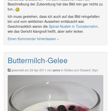
Beschreibung der Zubereitung hat das Bild rein gar nichts zu
tun...
Ich muss gestehen, dass ich auch auf das Bild reingefallen
bin und vom wirklichen Aussehen enttäuscht war.
Geschmacklich waren die
Spinat-Nudeln in Tomatenrahm,
wie das Gericht klangvoll heißt, aber sehr lecker.
Einen Kommentar hinterlassen »
Buttermilch-Gelee
gesendet am 29 Apr 2011 von
in
Süßes zum Dessert
,
Glyx
petra