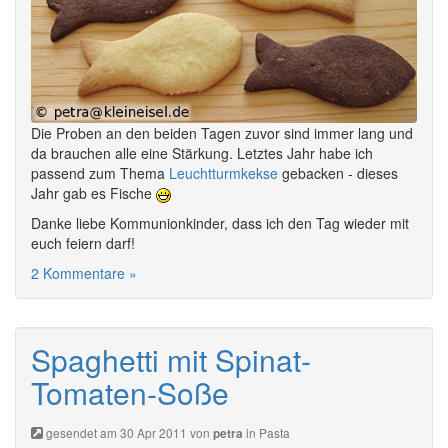
Die Proben an den beiden Tagen zuvor sind immer lang und
da brauchen alle eine Stärkung. Letztes Jahr habe ich
passend zum Thema
Leuchtturmkekse
gebacken - dieses
Jahr gab es Fische
Danke liebe Kommunionkinder, dass ich den Tag wieder mit
euch feiern darf!
2 Kommentare »
Spaghetti mit Spinat-
Tomaten-Soße
gesendet am 30 Apr 2011 von
in
Pasta
petra