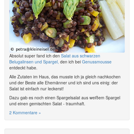
Absolut super fand ich den
Salat aus schwarzen
Belugalinsen und Spargel,
den ich bei
Genussmousse
entdeckt habe.
Alle Zutaten im Haus, das musste ich ja gleich nachkochen
und der Beste alle Ehemänner und ich sind uns einig: der
Salat ist einfach nur leckerst!
Dazu gab es noch einen Spargelsalat aus weißem Spargel
und einen gemischten Salat - traumhaft.
2 Kommentare »