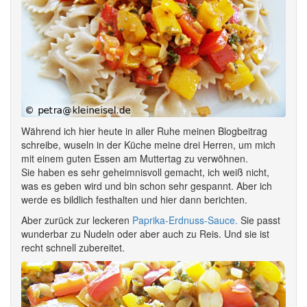
Während ich hier heute in aller Ruhe meinen Blogbeitrag
schreibe, wuseln in der Küche meine drei Herren, um mich
mit einem guten Essen am Muttertag zu verwöhnen.
Sie haben es sehr geheimnisvoll gemacht, ich weiß nicht,
was es geben wird und bin schon sehr gespannt. Aber ich
werde es bildlich festhalten und hier dann berichten.
Aber zurück zur leckeren
Paprika-Erdnuss-Sauce.
Sie passt
wunderbar zu Nudeln oder aber auch zu Reis. Und sie ist
recht schnell zubereitet.