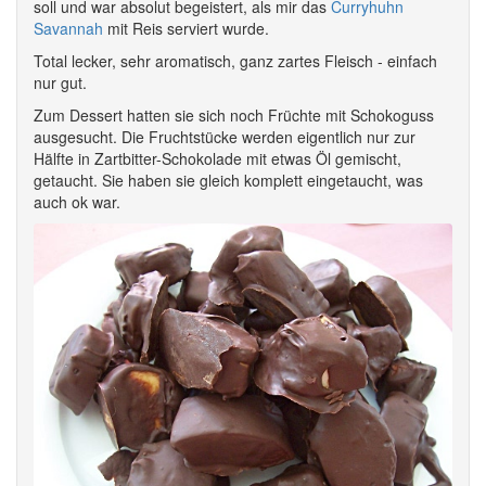
soll und war absolut begeistert, als mir das
Curryhuhn
Savannah
mit Reis serviert wurde.
Total lecker, sehr aromatisch, ganz zartes Fleisch - einfach
nur gut.
Zum Dessert hatten sie sich noch Früchte mit Schokoguss
ausgesucht. Die Fruchtstücke werden eigentlich nur zur
Hälfte in Zartbitter-Schokolade mit etwas Öl gemischt,
getaucht. Sie haben sie gleich komplett eingetaucht, was
auch ok war.