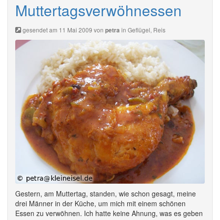
Muttertagsverwöhnessen
gesendet am 11 Mai 2009 von
in
Geflügel
,
Reis
petra
Gestern, am Muttertag, standen, wie schon gesagt, meine
drei Männer in der Küche, um mich mit einem schönen
Essen zu verwöhnen. Ich hatte keine Ahnung, was es geben