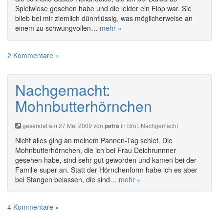
Spielwiese gesehen habe und die leider ein Flop war. Sie
blieb bei mir ziemlich dünnflüssig, was möglicherweise an
einem zu schwungvollen…
mehr »
2 Kommentare »
Nachgemacht:
Mohnbutterhörnchen
gesendet am 27 Mai 2009 von
in
Brot
,
Nachgemacht
petra
Nicht alles ging an meinem Pannen-Tag schief. Die
Mohnbutterhörnchen, die ich bei Frau Deichrunnner
gesehen habe, sind sehr gut geworden und kamen bei der
Familie super an. Statt der Hörnchenform habe ich es aber
bei Stangen belassen, die sind…
mehr »
4 Kommentare »