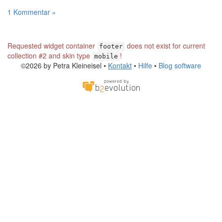
1 Kommentar »
Requested widget container
does not exist for current
footer
collection #2 and skin type
!
mobile
©2026 by Petra Kleineisel •
Kontakt
•
Hilfe
•
Blog software