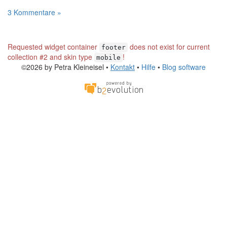
3 Kommentare »
Requested widget container
does not exist for current
footer
collection #2 and skin type
!
mobile
©2026 by Petra Kleineisel •
Kontakt
•
Hilfe
•
Blog software