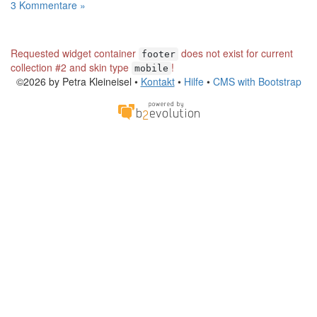
3 Kommentare »
Requested widget container
does not exist for current
footer
collection #2 and skin type
!
mobile
©2026 by Petra Kleineisel •
Kontakt
•
Hilfe
•
CMS with Bootstrap