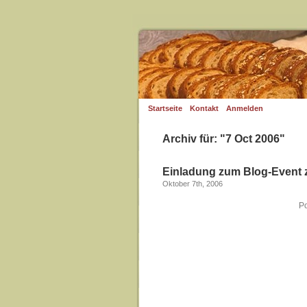
Startseite
Kontakt
Anmelden
Archiv für: "7 Oct 2006"
Einladung zum Blog-Event 
Oktober 7th, 2006
Po