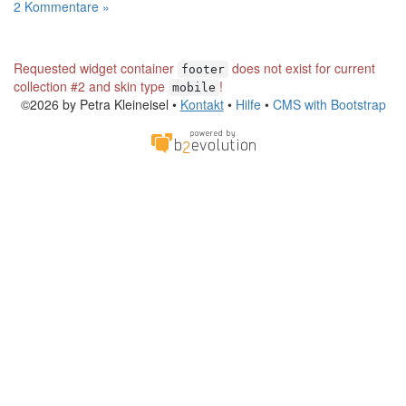
2 Kommentare »
Requested widget container
does not exist for current
footer
collection #2 and skin type
!
mobile
©2026 by Petra Kleineisel •
Kontakt
•
Hilfe
•
CMS with Bootstrap