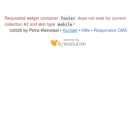
Requested widget container
does not exist for current
footer
collection #2 and skin type
!
mobile
©2026 by Petra Kleineisel •
Kontakt
•
Hilfe
•
Responsive CMS