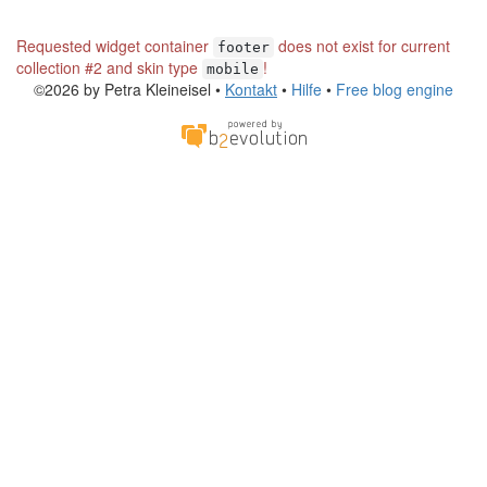
Requested widget container
does not exist for current
footer
collection #2 and skin type
!
mobile
©2026 by Petra Kleineisel •
Kontakt
•
Hilfe
•
Free blog engine