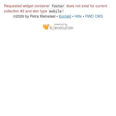
Requested widget container
does not exist for current
footer
collection #2 and skin type
!
mobile
©2026 by Petra Kleineisel •
Kontakt
•
Hilfe
•
RWD CMS