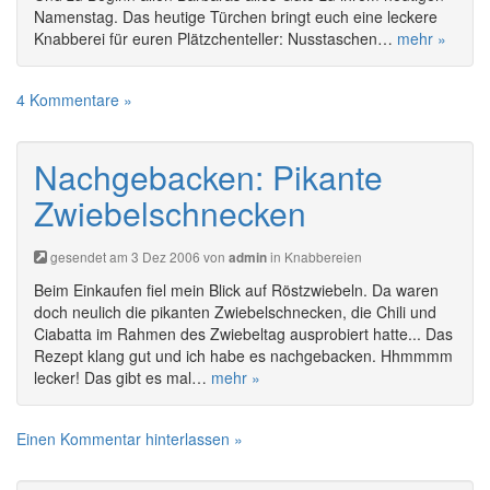
Namenstag. Das heutige Türchen bringt euch eine leckere
Knabberei für euren Plätzchenteller: Nusstaschen…
mehr »
4 Kommentare »
Nachgebacken: Pikante
Zwiebelschnecken
gesendet am 3 Dez 2006 von
in
Knabbereien
admin
Beim Einkaufen fiel mein Blick auf Röstzwiebeln. Da waren
doch neulich die pikanten Zwiebelschnecken, die Chili und
Ciabatta im Rahmen des Zwiebeltag ausprobiert hatte... Das
Rezept klang gut und ich habe es nachgebacken. Hhmmmm
lecker! Das gibt es mal…
mehr »
Einen Kommentar hinterlassen »