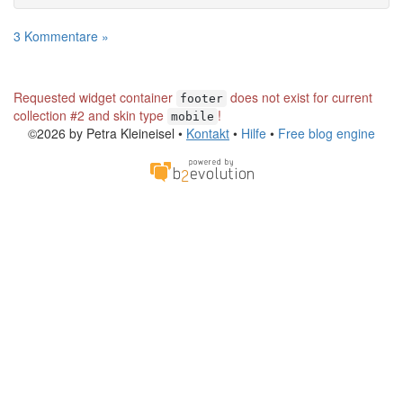
3 Kommentare »
Requested widget container
does not exist for current
footer
collection #2 and skin type
!
mobile
©2026 by Petra Kleineisel •
Kontakt
•
Hilfe
•
Free blog engine