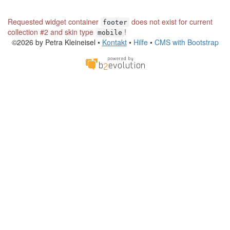
Requested widget container
does not exist for current
footer
collection #2 and skin type
!
mobile
©2026 by Petra Kleineisel •
Kontakt
•
Hilfe
•
CMS with Bootstrap