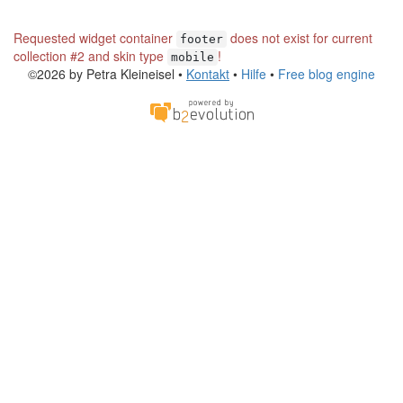
Requested widget container
does not exist for current
footer
collection #2 and skin type
!
mobile
©2026 by Petra Kleineisel •
Kontakt
•
Hilfe
•
Free blog engine