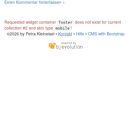
Einen Kommentar hinterlassen »
Requested widget container
does not exist for current
footer
collection #2 and skin type
!
mobile
©2026 by Petra Kleineisel •
Kontakt
•
Hilfe
•
CMS with Bootstrap