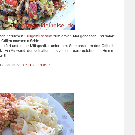
sen herrlichen
Grillgemüsesalat
zum ersten Mal genossen und sofort
n Grillen machen möchte.
opfert und in der Mittagshitze unter dem Sonnenschirm den Grill mit
. Ein Aufwand, der sich allerdings voll und ganz gelohnt hat. Hmmm
ert!
Posted in
Salate
|
1 feedback »