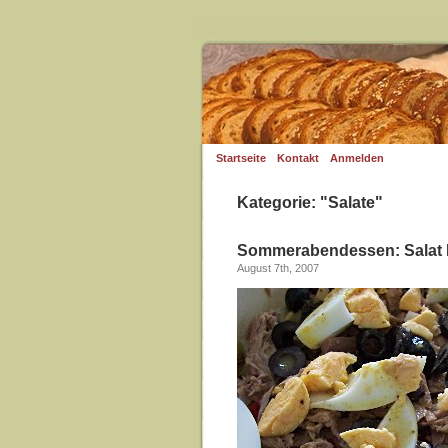
Startseite
Kontakt
Anmelden
Kategorie: "Salate"
Sommerabendessen: Salat 
August 7th, 2007