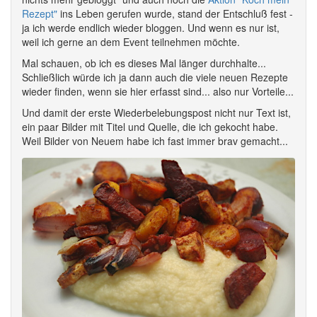
Rezept"
ins Leben gerufen wurde, stand der Entschluß fest -
ja ich werde endlich wieder bloggen. Und wenn es nur ist,
weil ich gerne an dem Event teilnehmen möchte.
Mal schauen, ob ich es dieses Mal länger durchhalte...
Schließlich würde ich ja dann auch die viele neuen Rezepte
wieder finden, wenn sie hier erfasst sind... also nur Vorteile...
Und damit der erste Wiederbelebungspost nicht nur Text ist,
ein paar Bilder mit Titel und Quelle, die ich gekocht habe.
Weil Bilder von Neuem habe ich fast immer brav gemacht...