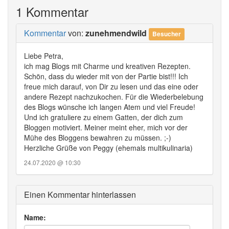
1 Kommentar
Kommentar
von:
zunehmendwild
Besucher
Liebe Petra,
ich mag Blogs mit Charme und kreativen Rezepten.
Schön, dass du wieder mit von der Partie bist!!! Ich
freue mich darauf, von Dir zu lesen und das eine oder
andere Rezept nachzukochen. Für die Wiederbelebung
des Blogs wünsche ich langen Atem und viel Freude!
Und ich gratuliere zu einem Gatten, der dich zum
Bloggen motiviert. Meiner meint eher, mich vor der
Mühe des Bloggens bewahren zu müssen. ;-)
Herzliche Grüße von Peggy (ehemals multikulinaria)
24.07.2020 @ 10:30
Einen Kommentar hinterlassen
Name: