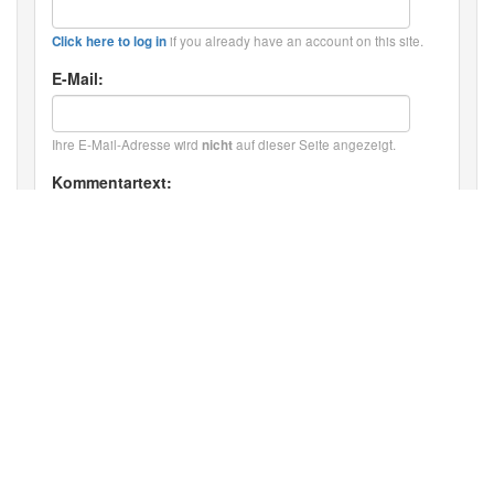
if you already have an account on this site.
Click here to log in
E-Mail:
Ihre E-Mail-Adresse wird
auf dieser Seite angezeigt.
nicht
Kommentartext:
HTML: