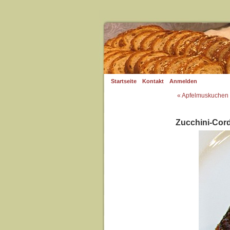
Startseite
Kontakt
Anmelden
« Apfelmuskuchen 
Zucchini-Cor