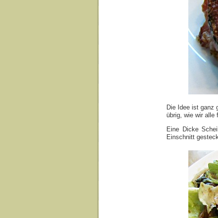
Die Idee ist ganz
übrig, wie wir alle
Eine Dicke Schei
Einschnitt gestec