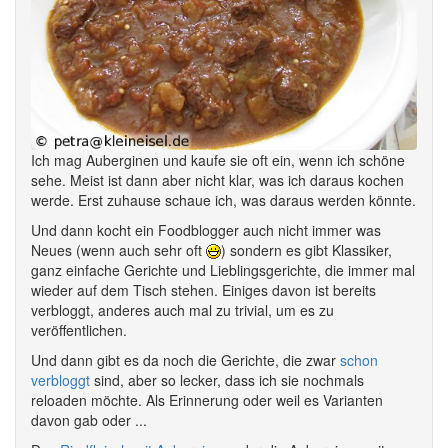
Ich mag Auberginen und kaufe sie oft ein, wenn ich schöne
sehe. Meist ist dann aber nicht klar, was ich daraus kochen
werde. Erst zuhause schaue ich, was daraus werden könnte.
Und dann kocht ein Foodblogger auch nicht immer was
Neues (wenn auch sehr oft
) sondern es gibt Klassiker,
ganz einfache Gerichte und Lieblingsgerichte, die immer mal
wieder auf dem Tisch stehen. Einiges davon ist bereits
verbloggt, anderes auch mal zu trivial, um es zu
veröffentlichen.
Und dann gibt es da noch die Gerichte, die zwar
schon
verbloggt
sind, aber so lecker, dass ich sie nochmals
reloaden möchte. Als Erinnerung oder weil es Varianten
davon gab oder ...