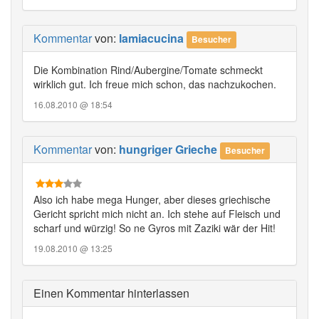
Kommentar
von:
lamiacucina
Besucher
Die Kombination Rind/Aubergine/Tomate schmeckt
wirklich gut. Ich freue mich schon, das nachzukochen.
16.08.2010 @ 18:54
Kommentar
von:
hungriger Grieche
Besucher
Also ich habe mega Hunger, aber dieses griechische
Gericht spricht mich nicht an. Ich stehe auf Fleisch und
scharf und würzig! So ne Gyros mit Zaziki wär der Hit!
19.08.2010 @ 13:25
Einen Kommentar hinterlassen