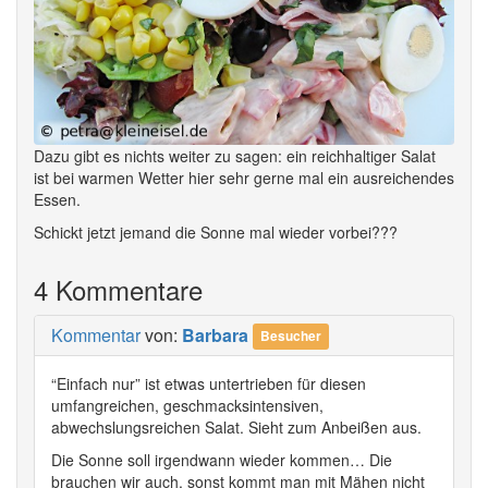
Dazu gibt es nichts weiter zu sagen: ein reichhaltiger Salat
ist bei warmen Wetter hier sehr gerne mal ein ausreichendes
Essen.
Schickt jetzt jemand die Sonne mal wieder vorbei???
4 Kommentare
Kommentar
von:
Barbara
Besucher
“Einfach nur” ist etwas untertrieben für diesen
umfangreichen, geschmacksintensiven,
abwechslungsreichen Salat. Sieht zum Anbeißen aus.
Die Sonne soll irgendwann wieder kommen… Die
brauchen wir auch, sonst kommt man mit Mähen nicht