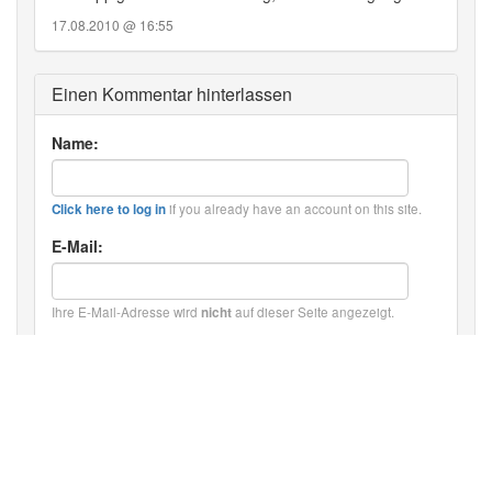
17.08.2010 @ 16:55
Einen Kommentar hinterlassen
Name:
if you already have an account on this site.
Click here to log in
E-Mail:
Ihre E-Mail-Adresse wird
auf dieser Seite angezeigt.
nicht
Kommentartext:
HTML: