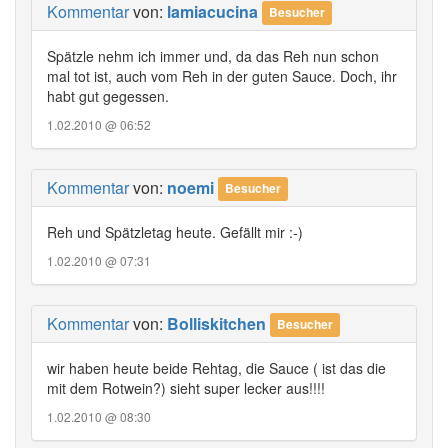
Kommentar
von:
lamiacucina
Besucher
Spätzle nehm ich immer und, da das Reh nun schon
mal tot ist, auch vom Reh in der guten Sauce. Doch, ihr
habt gut gegessen.
1.02.2010 @ 06:52
Kommentar
von:
noemi
Besucher
Reh und Spätzletag heute. Gefällt mir :-)
1.02.2010 @ 07:31
Kommentar
von:
Bolliskitchen
Besucher
wir haben heute beide Rehtag, die Sauce ( ist das die
mit dem Rotwein?) sieht super lecker aus!!!!
1.02.2010 @ 08:30