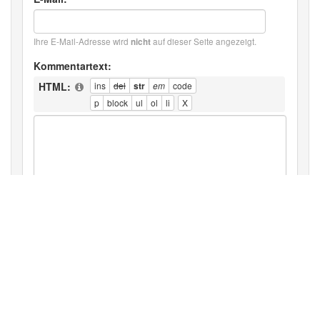
Ihre E-Mail-Adresse wird
auf dieser Seite angezeigt.
nicht
Kommentartext:
HTML:
Text-Renderer