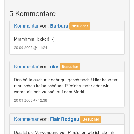
5 Kommentare
Kommentar
von:
Barbara
Besucher
Mmmhmm, lecker! :-)
20.09.2008 @ 11:24
Kommentar
von:
rike
Besucher
Das hätte auch mir sehr gut geschmeckt! Hier bekommt
man schon keine schönen Pfirsiche mehr oder wir
waren einfach zu spät auf dem Markt…
20.09.2008 @ 12:38
Kommentar
von:
Flair Rodgau
Besucher
Das ist die Verwendung von Pfirsichen wie ich sie mir