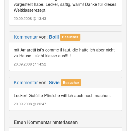
vorgestellt habe. Lecker, saftig, warm! Danke für dieses
Weltklasserezept.
20.09.2008 @ 13:43
Kommentar
von:
Bolli
Besucher
mit Amaretti ist’s comme il faut, die hatte ich aber nicht
zu Hause…sieht klasse aus!!!!!
20.09.2008 @ 14:52
Kommentar
von:
Sivie
Besucher
Lecker! Gefüllte Pfirsiche will ich auch noch machen.
20.09.2008 @ 20:47
Einen Kommentar hinterlassen