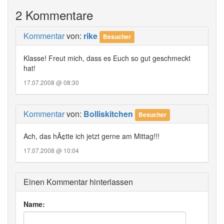
2 Kommentare
Kommentar
von:
rike
Besucher
Klasse! Freut mich, dass es Euch so gut geschmeckt
hat!
17.07.2008 @ 08:30
Kommentar
von:
Bolliskitchen
Besucher
Ach, das hÃ¢tte ich jetzt gerne am Mittag!!!
17.07.2008 @ 10:04
Einen Kommentar hinterlassen
Name: