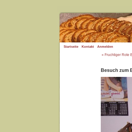
Startseite
Kontakt
Anmelden
« Fruchtiger Rote 
Besuch zum 