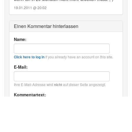
19.01.2011 @ 20:02
Einen Kommentar hinterlassen
Name:
if you already have an account on this site.
Click here to log in
E-Mail:
Ihre E-Mail-Adresse wird
auf dieser Seite angezeigt.
nicht
Kommentartext:
HTML: