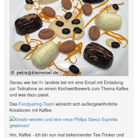
Genau wie bei
ihr
landete bei mir eine Email mit Einladung
zur Teilnahme an einem Kochwettbewerb zum Thema Kaffee
und was dazu passt.
Das
Foodpairing-Team
wünscht sich außergewöhnliche
Kreationen mit Kaffee.
Hm, Kaffee - ich bin nun mal bekennender Tee-Trinker und