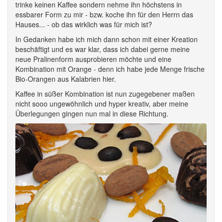
trinke keinen Kaffee sondern nehme ihn höchstens in
essbarer Form zu mir - bzw. koche ihn für den Herrn das
Hauses... - ob das wirklich was für mich ist?
In Gedanken habe ich mich dann schon mit einer Kreation
beschäftigt und es war klar, dass ich dabei gerne meine
neue Pralinenform ausprobieren möchte und eine
Kombination mit Orange - denn ich habe jede Menge frische
Bio-Orangen aus Kalabrien hier.
Kaffee in süßer Kombination ist nun zugegebener maßen
nicht sooo ungewöhnlich und hyper kreativ, aber meine
Überlegungen gingen nun mal in diese Richtung.