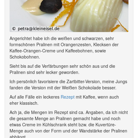
Angerichtet habe ich die weißen und schwarzen, sehr
formschönen Pralinen mit Orangenzesten, Klecksen der
Kaffee-Orangen-Creme und Kaffeebohnen, sowie
Schokobohnen.
Sieht bis auf die Verfärbungen sehr schön aus und die
Pralinen sind sehr lecker geworden.
Ich persönlich favorisiere die Zartbitter-Version, meine Jungs
fanden die Version mit der Weißen Schokolade besser.
Auf alle Fälle ein leckeres
Rezept
mit Kaffee, wenn auch
eher klassisch.
Ach ja, die Mengen im Rezept sind ca. Angaben, da ich nicht
die gesamte Menge an Pralinen gemacht habe und noch
etwas Creme im Kühlschrank steht bzw. die Kuvertüre-
Menge auch von der Form und der Wandstärke der Pralinen
abhängt.