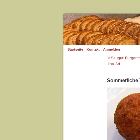
Startseite
Kontakt
Anmelden
« Saugut: Burger m
lina-Art
Sommerliche 