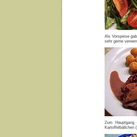
Als Vorspeise ga
sehr gerne verwen
Zum Hauptgang 
Kartoffelbällchen