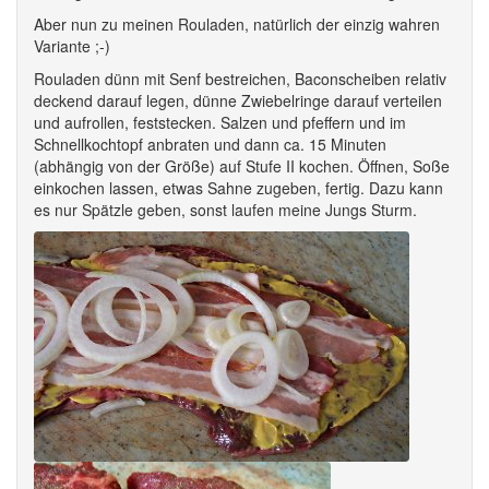
Aber nun zu meinen Rouladen, natürlich der einzig wahren
Variante ;-)
Rouladen dünn mit Senf bestreichen, Baconscheiben relativ
deckend darauf legen, dünne Zwiebelringe darauf verteilen
und aufrollen, feststecken. Salzen und pfeffern und im
Schnellkochtopf anbraten und dann ca. 15 Minuten
(abhängig von der Größe) auf Stufe II kochen. Öffnen, Soße
einkochen lassen, etwas Sahne zugeben, fertig. Dazu kann
es nur Spätzle geben, sonst laufen meine Jungs Sturm.