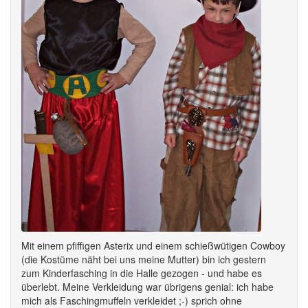
Mit einem pfiffigen Asterix und einem schießwütigen Cowboy
(die Kostüme näht bei uns meine Mutter) bin ich gestern
zum Kinderfasching in die Halle gezogen - und habe es
überlebt. Meine Verkleidung war übrigens genial: ich habe
mich als Faschingmuffeln verkleidet ;-) sprich ohne