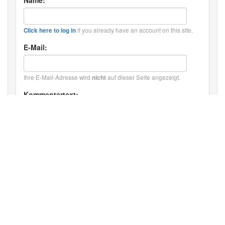
if you already have an account on this site.
Click here to log in
E-Mail:
Ihre E-Mail-Adresse wird
auf dieser Seite angezeigt.
nicht
Kommentartext:
HTML: