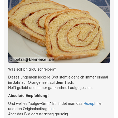
Was soll ich groß schreiben?
Dieses ungemein leckere Brot steht eigentlich immer einmal
im Jahr zur Orangenzeit auf dem Tisch.
Heiß geliebt und immer ganz schnell aufgegessen.
Absolute Empfehlung!
Und weil es "aufgewärmt" ist, findet man das
Rezept
hier
und den Originalbeitrag
hier.
Aber das Bild dort ist richtig gruselig...