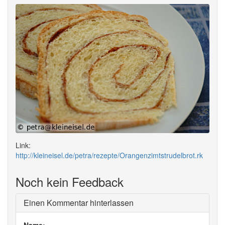
Link:
http://kleineisel.de/petra/rezepte/Orangenzimtstrudelbrot.rk
Noch kein Feedback
Einen Kommentar hinterlassen
Name: