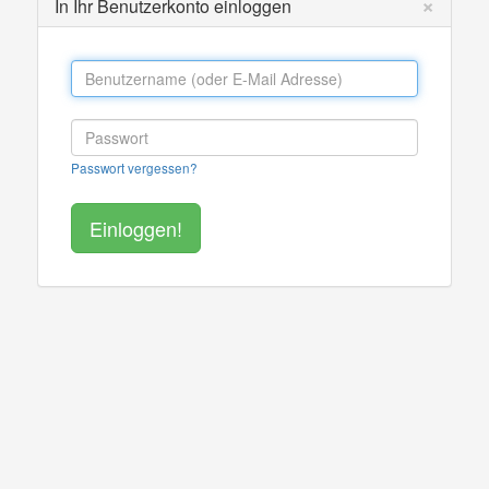
×
In Ihr Benutzerkonto einloggen
Passwort vergessen?