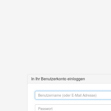
In Ihr Benutzerkonto einloggen