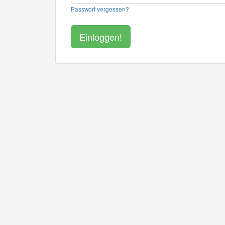
Passwort vergessen?