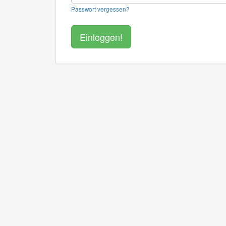
Passwort vergessen?