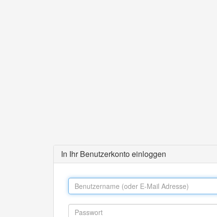
In Ihr Benutzerkonto einloggen