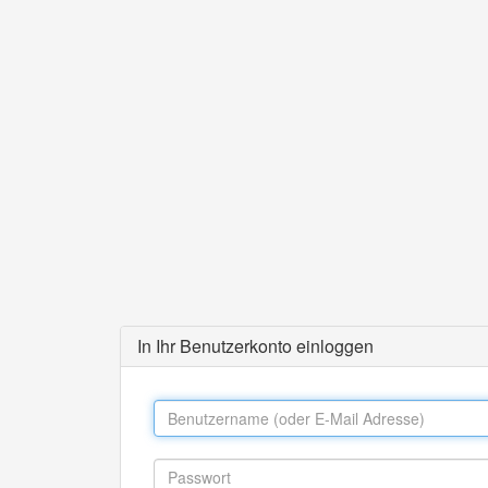
In Ihr Benutzerkonto einloggen