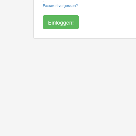
Passwort vergessen?