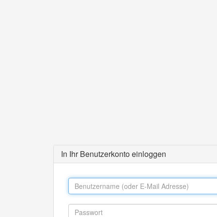
In Ihr Benutzerkonto einloggen