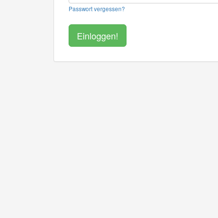
Passwort vergessen?