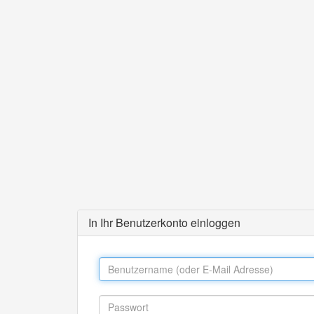
In Ihr Benutzerkonto einloggen