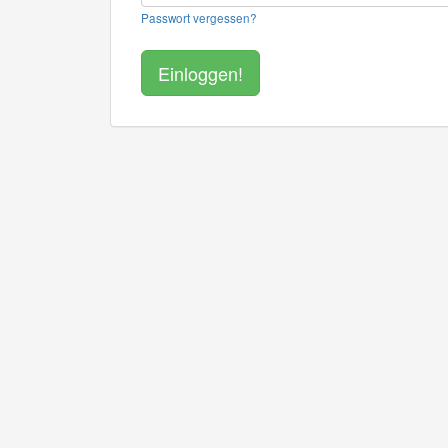
Passwort vergessen?