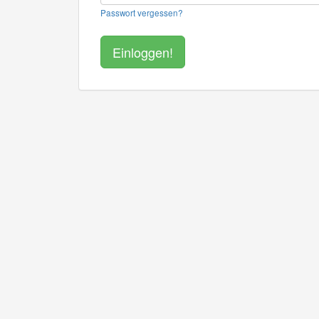
Passwort vergessen?