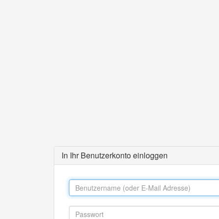
In Ihr Benutzerkonto einloggen