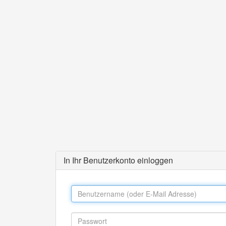
In Ihr Benutzerkonto einloggen