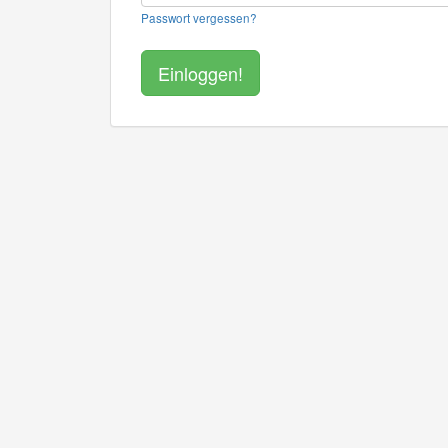
Passwort vergessen?