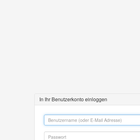
In Ihr Benutzerkonto einloggen