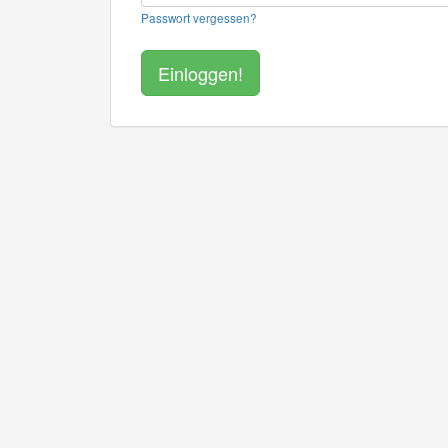
Passwort vergessen?