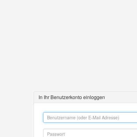
In Ihr Benutzerkonto einloggen