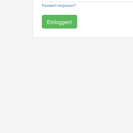
Passwort vergessen?