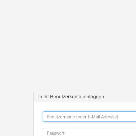
In Ihr Benutzerkonto einloggen