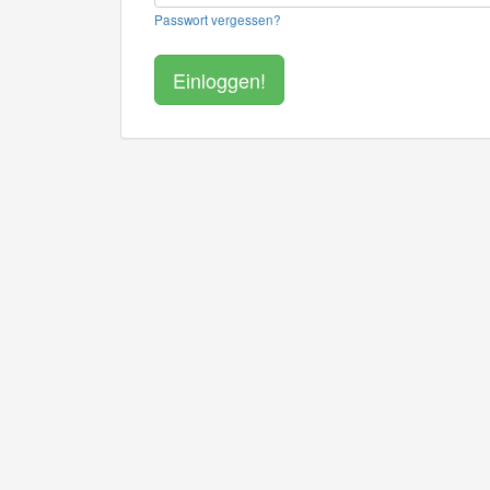
Passwort vergessen?