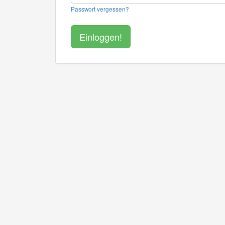
Passwort vergessen?