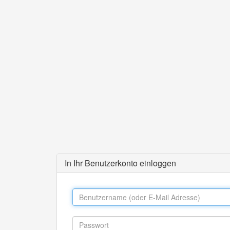
In Ihr Benutzerkonto einloggen