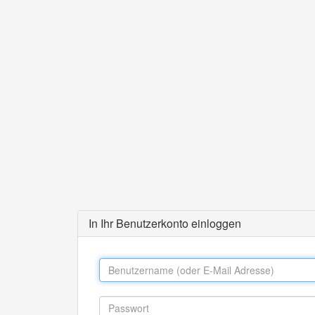
In Ihr Benutzerkonto einloggen