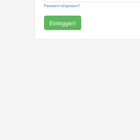
Passwort vergessen?